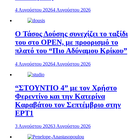
4 Αυγούστου 2026
4 Αυγούστου 2026
Ο Τάσος Δούσης συνεχίζει το ταξίδι
του στο OPEN, με προορισμό το
πλατό του “Πιο Αδύναμου Κρίκου”
4 Αυγούστου 2026
4 Αυγούστου 2026
“ΣΤΟΥΝΤΙΟ 4” με τον Χρήστο
Φερεντίνο και την Κατερίνα
Καραβάτου τον Σεπτέμβριο στην
ΕΡΤ1
3 Αυγούστου 2026
3 Αυγούστου 2026