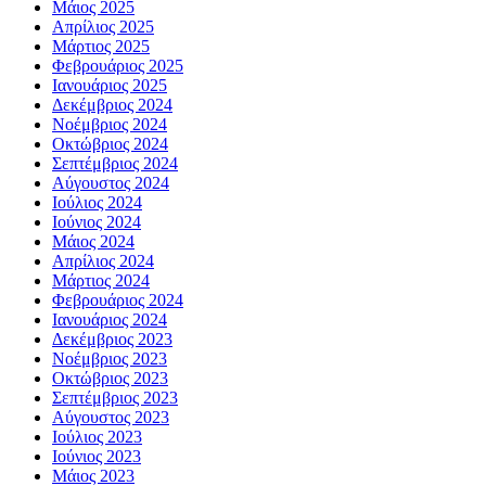
Μάιος 2025
Απρίλιος 2025
Μάρτιος 2025
Φεβρουάριος 2025
Ιανουάριος 2025
Δεκέμβριος 2024
Νοέμβριος 2024
Οκτώβριος 2024
Σεπτέμβριος 2024
Αύγουστος 2024
Ιούλιος 2024
Ιούνιος 2024
Μάιος 2024
Απρίλιος 2024
Μάρτιος 2024
Φεβρουάριος 2024
Ιανουάριος 2024
Δεκέμβριος 2023
Νοέμβριος 2023
Οκτώβριος 2023
Σεπτέμβριος 2023
Αύγουστος 2023
Ιούλιος 2023
Ιούνιος 2023
Μάιος 2023