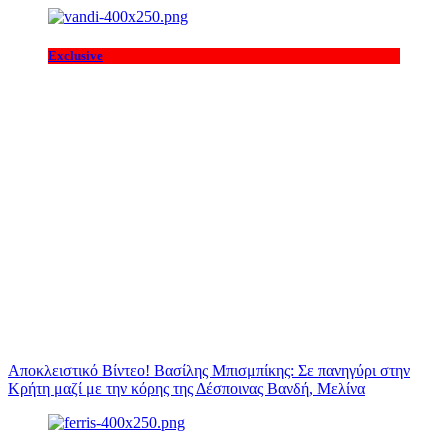
Exclusive
Αποκλειστικό Βίντεο! Βασίλης Μπισμπίκης: Σε πανηγύρι στην
Κρήτη μαζί με την κόρης της Δέσποινας Βανδή, Μελίνα