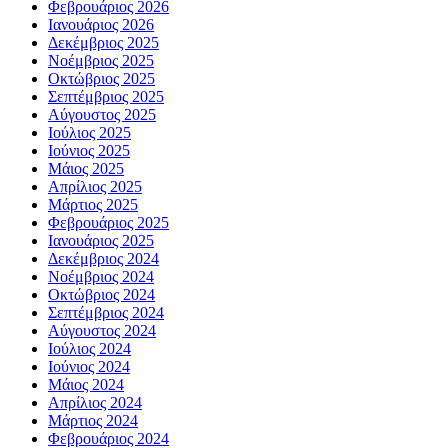
Φεβρουάριος 2026
Ιανουάριος 2026
Δεκέμβριος 2025
Νοέμβριος 2025
Οκτώβριος 2025
Σεπτέμβριος 2025
Αύγουστος 2025
Ιούλιος 2025
Ιούνιος 2025
Μάιος 2025
Απρίλιος 2025
Μάρτιος 2025
Φεβρουάριος 2025
Ιανουάριος 2025
Δεκέμβριος 2024
Νοέμβριος 2024
Οκτώβριος 2024
Σεπτέμβριος 2024
Αύγουστος 2024
Ιούλιος 2024
Ιούνιος 2024
Μάιος 2024
Απρίλιος 2024
Μάρτιος 2024
Φεβρουάριος 2024