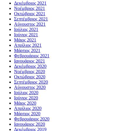
Δεκέμβριος 2021
Νοέμβριος 2021
Οκτώβριος 2021
Σεπτέμβριος 2021
Αύγουστος 2021
Ιούλιος 2021
Ιούνιος 2021
Μάιος 2021
Απρίλιος 2021
Μάρτιος 2021
Φεβρουάριος 2021
Ιανουάριος 2021
Δεκέμβριος 2020
Νοέμβριος 2020
Οκτώβριος 2020
Σεπτέμβριος 2020
Αύγουστος 2020
Ιούλιος 2020
Ιούνιος 2020
Μάιος 2020
Απρίλιος 2020
Μάρτιος 2020
Φεβρουάριος 2020
Ιανουάριος 2020
Δεκέμβριος 2019