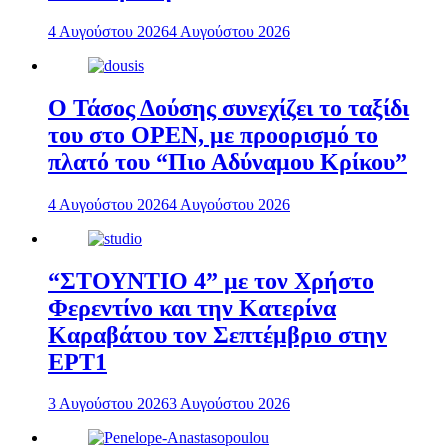
4 Αυγούστου 2026
4 Αυγούστου 2026
Ο Τάσος Δούσης συνεχίζει το ταξίδι
του στο OPEN, με προορισμό το
πλατό του “Πιο Αδύναμου Κρίκου”
4 Αυγούστου 2026
4 Αυγούστου 2026
“ΣΤΟΥΝΤΙΟ 4” με τον Χρήστο
Φερεντίνο και την Κατερίνα
Καραβάτου τον Σεπτέμβριο στην
ΕΡΤ1
3 Αυγούστου 2026
3 Αυγούστου 2026