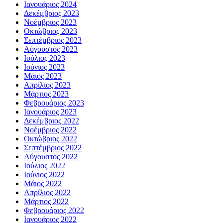
Ιανουάριος 2024
Δεκέμβριος 2023
Νοέμβριος 2023
Οκτώβριος 2023
Σεπτέμβριος 2023
Αύγουστος 2023
Ιούλιος 2023
Ιούνιος 2023
Μάιος 2023
Απρίλιος 2023
Μάρτιος 2023
Φεβρουάριος 2023
Ιανουάριος 2023
Δεκέμβριος 2022
Νοέμβριος 2022
Οκτώβριος 2022
Σεπτέμβριος 2022
Αύγουστος 2022
Ιούλιος 2022
Ιούνιος 2022
Μάιος 2022
Απρίλιος 2022
Μάρτιος 2022
Φεβρουάριος 2022
Ιανουάριος 2022