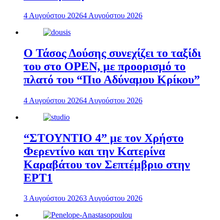
4 Αυγούστου 2026
4 Αυγούστου 2026
Ο Τάσος Δούσης συνεχίζει το ταξίδι
του στο OPEN, με προορισμό το
πλατό του “Πιο Αδύναμου Κρίκου”
4 Αυγούστου 2026
4 Αυγούστου 2026
“ΣΤΟΥΝΤΙΟ 4” με τον Χρήστο
Φερεντίνο και την Κατερίνα
Καραβάτου τον Σεπτέμβριο στην
ΕΡΤ1
3 Αυγούστου 2026
3 Αυγούστου 2026