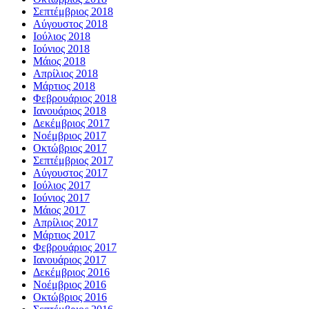
Σεπτέμβριος 2018
Αύγουστος 2018
Ιούλιος 2018
Ιούνιος 2018
Μάιος 2018
Απρίλιος 2018
Μάρτιος 2018
Φεβρουάριος 2018
Ιανουάριος 2018
Δεκέμβριος 2017
Νοέμβριος 2017
Οκτώβριος 2017
Σεπτέμβριος 2017
Αύγουστος 2017
Ιούλιος 2017
Ιούνιος 2017
Μάιος 2017
Απρίλιος 2017
Μάρτιος 2017
Φεβρουάριος 2017
Ιανουάριος 2017
Δεκέμβριος 2016
Νοέμβριος 2016
Οκτώβριος 2016