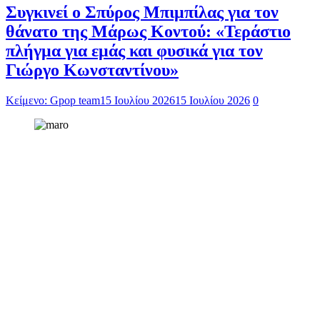
Συγκινεί ο Σπύρος Μπιμπίλας για τον
θάνατο της Μάρως Κοντού: «Τεράστιο
πλήγμα για εμάς και φυσικά για τον
Γιώργο Κωνσταντίνου»
Κείμενο: Gpop team
15 Ιουλίου 2026
15 Ιουλίου 2026
0