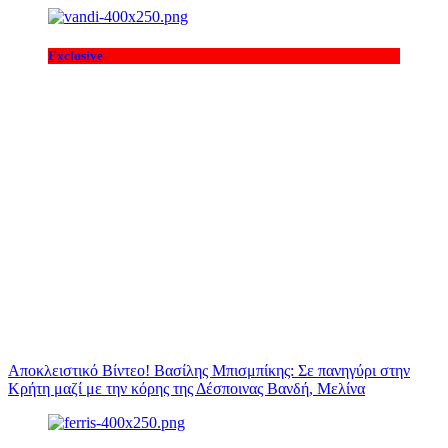
Exclusive
Αποκλειστικό Βίντεο! Βασίλης Μπισμπίκης: Σε πανηγύρι στην
Κρήτη μαζί με την κόρης της Δέσποινας Βανδή, Μελίνα