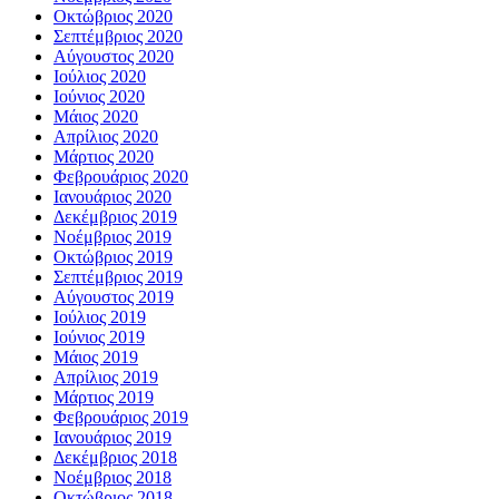
Οκτώβριος 2020
Σεπτέμβριος 2020
Αύγουστος 2020
Ιούλιος 2020
Ιούνιος 2020
Μάιος 2020
Απρίλιος 2020
Μάρτιος 2020
Φεβρουάριος 2020
Ιανουάριος 2020
Δεκέμβριος 2019
Νοέμβριος 2019
Οκτώβριος 2019
Σεπτέμβριος 2019
Αύγουστος 2019
Ιούλιος 2019
Ιούνιος 2019
Μάιος 2019
Απρίλιος 2019
Μάρτιος 2019
Φεβρουάριος 2019
Ιανουάριος 2019
Δεκέμβριος 2018
Νοέμβριος 2018
Οκτώβριος 2018