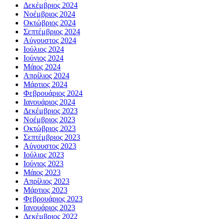
Δεκέμβριος 2024
Νοέμβριος 2024
Οκτώβριος 2024
Σεπτέμβριος 2024
Αύγουστος 2024
Ιούλιος 2024
Ιούνιος 2024
Μάιος 2024
Απρίλιος 2024
Μάρτιος 2024
Φεβρουάριος 2024
Ιανουάριος 2024
Δεκέμβριος 2023
Νοέμβριος 2023
Οκτώβριος 2023
Σεπτέμβριος 2023
Αύγουστος 2023
Ιούλιος 2023
Ιούνιος 2023
Μάιος 2023
Απρίλιος 2023
Μάρτιος 2023
Φεβρουάριος 2023
Ιανουάριος 2023
Δεκέμβριος 2022