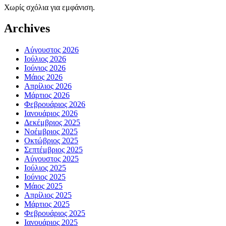
Χωρίς σχόλια για εμφάνιση.
Archives
Αύγουστος 2026
Ιούλιος 2026
Ιούνιος 2026
Μάιος 2026
Απρίλιος 2026
Μάρτιος 2026
Φεβρουάριος 2026
Ιανουάριος 2026
Δεκέμβριος 2025
Νοέμβριος 2025
Οκτώβριος 2025
Σεπτέμβριος 2025
Αύγουστος 2025
Ιούλιος 2025
Ιούνιος 2025
Μάιος 2025
Απρίλιος 2025
Μάρτιος 2025
Φεβρουάριος 2025
Ιανουάριος 2025