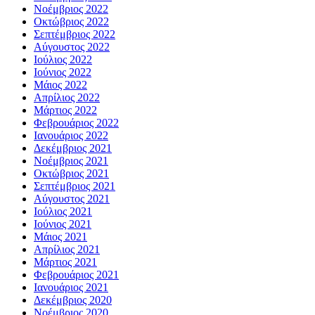
Νοέμβριος 2022
Οκτώβριος 2022
Σεπτέμβριος 2022
Αύγουστος 2022
Ιούλιος 2022
Ιούνιος 2022
Μάιος 2022
Απρίλιος 2022
Μάρτιος 2022
Φεβρουάριος 2022
Ιανουάριος 2022
Δεκέμβριος 2021
Νοέμβριος 2021
Οκτώβριος 2021
Σεπτέμβριος 2021
Αύγουστος 2021
Ιούλιος 2021
Ιούνιος 2021
Μάιος 2021
Απρίλιος 2021
Μάρτιος 2021
Φεβρουάριος 2021
Ιανουάριος 2021
Δεκέμβριος 2020
Νοέμβριος 2020