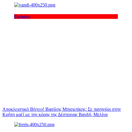
Exclusive
Αποκλειστικό Βίντεο! Βασίλης Μπισμπίκης: Σε πανηγύρι στην
Κρήτη μαζί με την κόρης της Δέσποινας Βανδή, Μελίνα