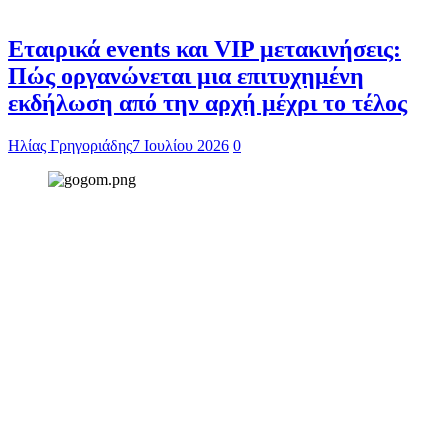
Εταιρικά events και VIP μετακινήσεις:
Πώς οργανώνεται μια επιτυχημένη
εκδήλωση από την αρχή μέχρι το τέλος
Ηλίας Γρηγοριάδης
7 Ιουλίου 2026
0