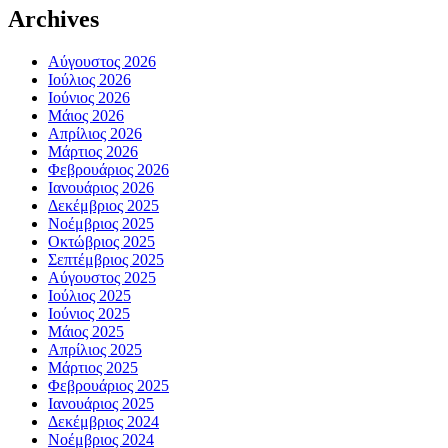
Archives
Αύγουστος 2026
Ιούλιος 2026
Ιούνιος 2026
Μάιος 2026
Απρίλιος 2026
Μάρτιος 2026
Φεβρουάριος 2026
Ιανουάριος 2026
Δεκέμβριος 2025
Νοέμβριος 2025
Οκτώβριος 2025
Σεπτέμβριος 2025
Αύγουστος 2025
Ιούλιος 2025
Ιούνιος 2025
Μάιος 2025
Απρίλιος 2025
Μάρτιος 2025
Φεβρουάριος 2025
Ιανουάριος 2025
Δεκέμβριος 2024
Νοέμβριος 2024