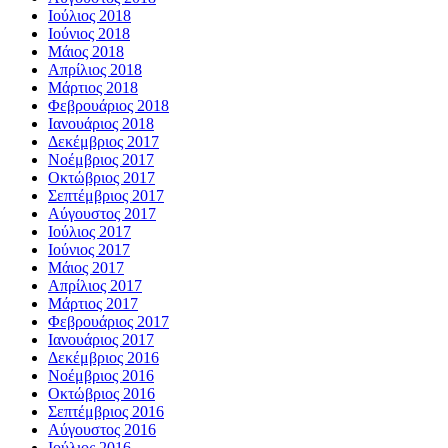
Ιούλιος 2018
Ιούνιος 2018
Μάιος 2018
Απρίλιος 2018
Μάρτιος 2018
Φεβρουάριος 2018
Ιανουάριος 2018
Δεκέμβριος 2017
Νοέμβριος 2017
Οκτώβριος 2017
Σεπτέμβριος 2017
Αύγουστος 2017
Ιούλιος 2017
Ιούνιος 2017
Μάιος 2017
Απρίλιος 2017
Μάρτιος 2017
Φεβρουάριος 2017
Ιανουάριος 2017
Δεκέμβριος 2016
Νοέμβριος 2016
Οκτώβριος 2016
Σεπτέμβριος 2016
Αύγουστος 2016
Ιούλιος 2016