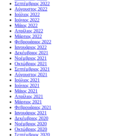
Σεπτέμβριος 2022
Αύγουστος 2022
Ιούλιος 2022
Ιούνιος 2022
Μάιος 2022
Απρίλιος 2022
Μάρτιος 2022
Φεβρουάριος 2022
Ιανουάριος 2022
Δεκέμβριος 2021
Νοέμβριος 2021
Οκτώβριος 2021
Σεπτέμβριος 2021
Αύγουστος 2021
Ιούλιος 2021
Ιούνιος 2021
Μάιος 2021
Απρίλιος 2021
Μάρτιος 2021
Φεβρουάριος 2021
Ιανουάριος 2021
Δεκέμβριος 2020
Νοέμβριος 2020
Οκτώβριος 2020
Σεπτέμβριος 2020