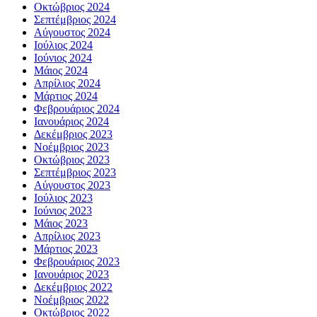
Οκτώβριος 2024
Σεπτέμβριος 2024
Αύγουστος 2024
Ιούλιος 2024
Ιούνιος 2024
Μάιος 2024
Απρίλιος 2024
Μάρτιος 2024
Φεβρουάριος 2024
Ιανουάριος 2024
Δεκέμβριος 2023
Νοέμβριος 2023
Οκτώβριος 2023
Σεπτέμβριος 2023
Αύγουστος 2023
Ιούλιος 2023
Ιούνιος 2023
Μάιος 2023
Απρίλιος 2023
Μάρτιος 2023
Φεβρουάριος 2023
Ιανουάριος 2023
Δεκέμβριος 2022
Νοέμβριος 2022
Οκτώβριος 2022