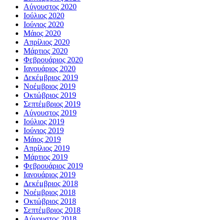
Αύγουστος 2020
Ιούλιος 2020
Ιούνιος 2020
Μάιος 2020
Απρίλιος 2020
Μάρτιος 2020
Φεβρουάριος 2020
Ιανουάριος 2020
Δεκέμβριος 2019
Νοέμβριος 2019
Οκτώβριος 2019
Σεπτέμβριος 2019
Αύγουστος 2019
Ιούλιος 2019
Ιούνιος 2019
Μάιος 2019
Απρίλιος 2019
Μάρτιος 2019
Φεβρουάριος 2019
Ιανουάριος 2019
Δεκέμβριος 2018
Νοέμβριος 2018
Οκτώβριος 2018
Σεπτέμβριος 2018
Αύγουστος 2018