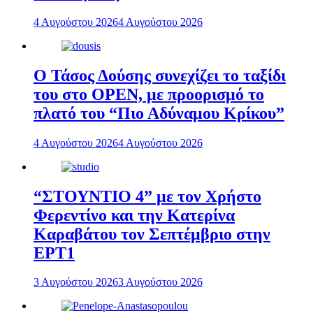
4 Αυγούστου 2026
4 Αυγούστου 2026
Ο Τάσος Δούσης συνεχίζει το ταξίδι
του στο OPEN, με προορισμό το
πλατό του “Πιο Αδύναμου Κρίκου”
4 Αυγούστου 2026
4 Αυγούστου 2026
“ΣΤΟΥΝΤΙΟ 4” με τον Χρήστο
Φερεντίνο και την Κατερίνα
Καραβάτου τον Σεπτέμβριο στην
ΕΡΤ1
3 Αυγούστου 2026
3 Αυγούστου 2026