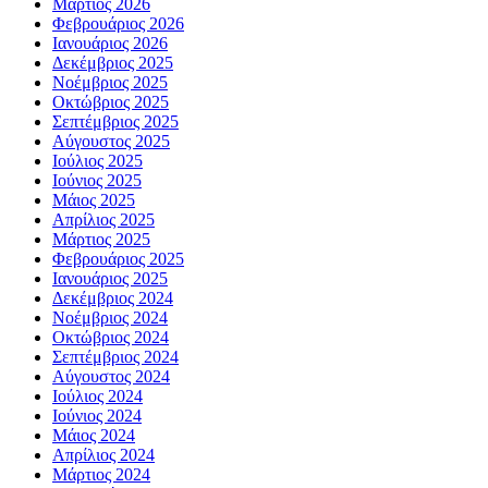
Μάρτιος 2026
Φεβρουάριος 2026
Ιανουάριος 2026
Δεκέμβριος 2025
Νοέμβριος 2025
Οκτώβριος 2025
Σεπτέμβριος 2025
Αύγουστος 2025
Ιούλιος 2025
Ιούνιος 2025
Μάιος 2025
Απρίλιος 2025
Μάρτιος 2025
Φεβρουάριος 2025
Ιανουάριος 2025
Δεκέμβριος 2024
Νοέμβριος 2024
Οκτώβριος 2024
Σεπτέμβριος 2024
Αύγουστος 2024
Ιούλιος 2024
Ιούνιος 2024
Μάιος 2024
Απρίλιος 2024
Μάρτιος 2024