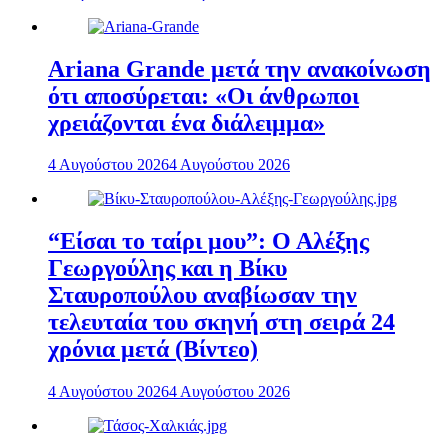
Ariana Grande μετά την ανακοίνωση
ότι αποσύρεται: «Οι άνθρωποι
χρειάζονται ένα διάλειμμα»
4 Αυγούστου 2026
4 Αυγούστου 2026
“Είσαι το ταίρι μου”: Ο Αλέξης
Γεωργούλης και η Βίκυ
Σταυροπούλου αναβίωσαν την
τελευταία του σκηνή στη σειρά 24
χρόνια μετά (Βίντεο)
4 Αυγούστου 2026
4 Αυγούστου 2026