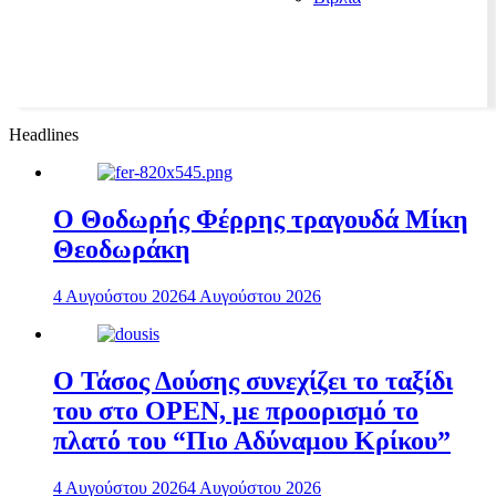
Headlines
Ο Θοδωρής Φέρρης τραγουδά Μίκη
Θεοδωράκη
4 Αυγούστου 2026
4 Αυγούστου 2026
Ο Τάσος Δούσης συνεχίζει το ταξίδι
του στο OPEN, με προορισμό το
πλατό του “Πιο Αδύναμου Κρίκου”
4 Αυγούστου 2026
4 Αυγούστου 2026