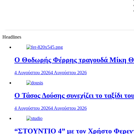
Headlines
Ο Θοδωρής Φέρρης τραγουδά Μίκη 
4 Αυγούστου 2026
4 Αυγούστου 2026
Ο Τάσος Δούσης συνεχίζει το ταξίδι τ
4 Αυγούστου 2026
4 Αυγούστου 2026
“ΣΤΟΥΝΤΙΟ 4” με τον Χρήστο Φερεντί