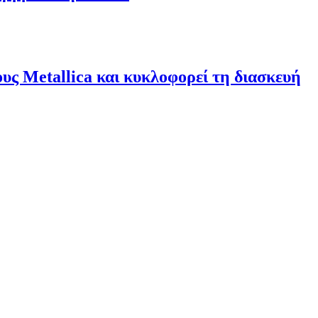
υς Metallica και κυκλοφορεί τη διασκευή