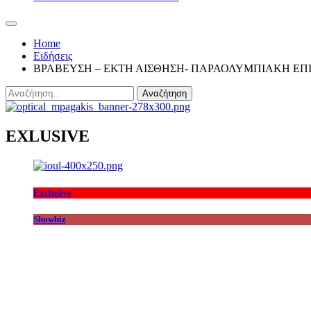
Home
Ειδήσεις
ΒΡΑΒΕΥΣΗ – ΕΚΤΗ ΑΙΣΘΗΣΗ- ΠΑΡΑΟΛΥΜΠΙΑΚΗ ΕΠ
Αναζήτηση
για:
EXLUSIVE
Exclusive
Showbiz