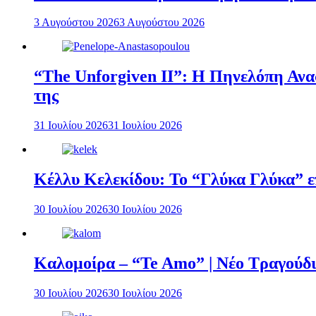
3 Αυγούστου 2026
3 Αυγούστου 2026
“The Unforgiven II”: Η Πηνελόπη Ανασ
της
31 Ιουλίου 2026
31 Ιουλίου 2026
Κέλλυ Κελεκίδου: Το “Γλύκα Γλύκα” επ
30 Ιουλίου 2026
30 Ιουλίου 2026
Καλομοίρα – “Te Amo” | Νέο Τραγούδι
30 Ιουλίου 2026
30 Ιουλίου 2026