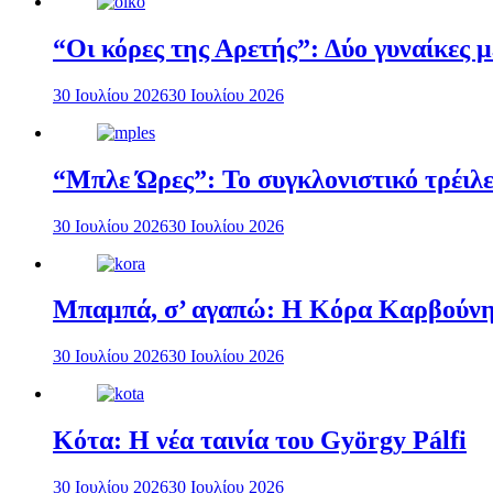
“Οι κόρες της Αρετής”: Δύο γυναίκες 
30 Ιουλίου 2026
30 Ιουλίου 2026
“Μπλε Ώρες”: Το συγκλονιστικό τρέιλε
30 Ιουλίου 2026
30 Ιουλίου 2026
Μπαμπά, σ’ αγαπώ: Η Κόρα Καρβούνη 
30 Ιουλίου 2026
30 Ιουλίου 2026
Κότα: Η νέα ταινία του György Pálfi
30 Ιουλίου 2026
30 Ιουλίου 2026